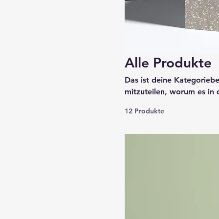
Alle Produkte
Das ist deine Kategoriebe
mitzuteilen, worum es in
beschreiben.
12 Produkte