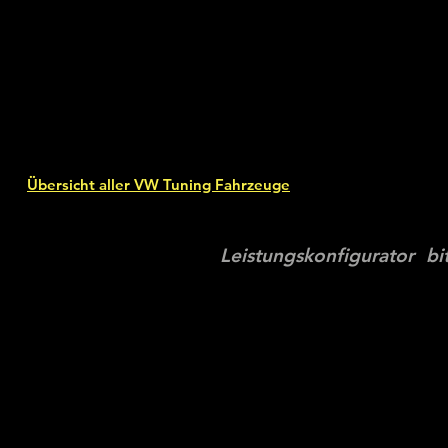
Übersicht aller VW Tuning Fahrzeuge
Leistungskonfigurator bi